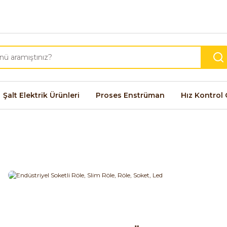
Şalt Elektrik Ürünleri
Proses Enstrüman
Hız Kontrol 