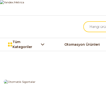
Tüm
Otomasyon Ürünleri
Kategoriler